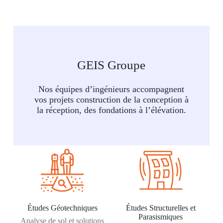
GEIS Groupe
Nos équipes d’ingénieurs accompagnent
vos projets construction de la conception à
la réception, des fondations à l’élévation.
Études Géotechniques
Études Structurelles et
Parasismiques
Analyse de sol et solutions