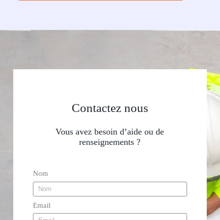
Contactez nous
Vous avez besoin d’aide ou de
renseignements ?
Nom
Email