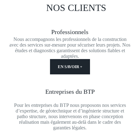
NOS CLIENTS
Professionnels
Nous accompagnons les professionnels de la construction
avec des services sur-mesure pour sécuriser leurs projets. Nos
études et diagnostics garantissent des solutions fiables et
adaptées.
EN SAVOIR +
Entreprises du BTP
Pour les entreprises du BTP nous proposons nos services
d’expertise, de géotechnique et d’ingénierie structure et
patho structure, nous intervenons en phase conception
réalisation mais également au-delà dans le cadre des
garanties légales.