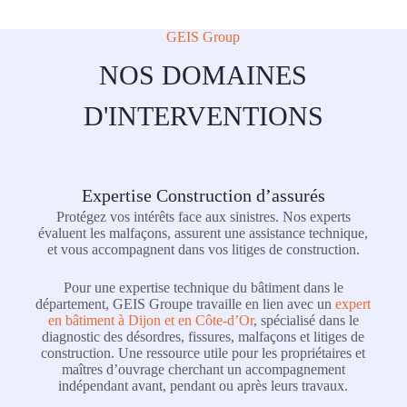
GEIS Group
NOS DOMAINES
D'INTERVENTIONS
Expertise Construction d’assurés
Protégez vos intérêts face aux sinistres. Nos experts
évaluent les malfaçons, assurent une assistance technique,
et vous accompagnent dans vos litiges de construction.
Pour une expertise technique du bâtiment dans le
département, GEIS Groupe travaille en lien avec un
expert
en bâtiment à Dijon et en Côte-d’Or
, spécialisé dans le
diagnostic des désordres, fissures, malfaçons et litiges de
construction. Une ressource utile pour les propriétaires et
maîtres d’ouvrage cherchant un accompagnement
indépendant avant, pendant ou après leurs travaux.