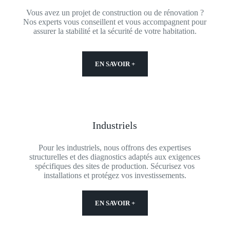
Vous avez un projet de construction ou de rénovation ?
Nos experts vous conseillent et vous accompagnent pour
assurer la stabilité et la sécurité de votre habitation.
EN SAVOIR +
Industriels
Pour les industriels, nous offrons des expertises
structurelles et des diagnostics adaptés aux exigences
spécifiques des sites de production. Sécurisez vos
installations et protégez vos investissements.
EN SAVOIR +