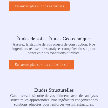
En savoir plus sur nos expertises
Études de sol et Études Géotechniques
Assurez la stabilité de vos projets de construction. Nos
ingénieurs réalisent des analyses complètes du sol pour
concevoir des fondations durables.
En savoir plus sur nos études de sol
Études Structurelles
Garantissez la sécurité de vos bâtiments avec des analyses
structurelles approfondies. Nos ingénieurs conçoivent des
solutions adaptées pour renforcer vos infrastructures.