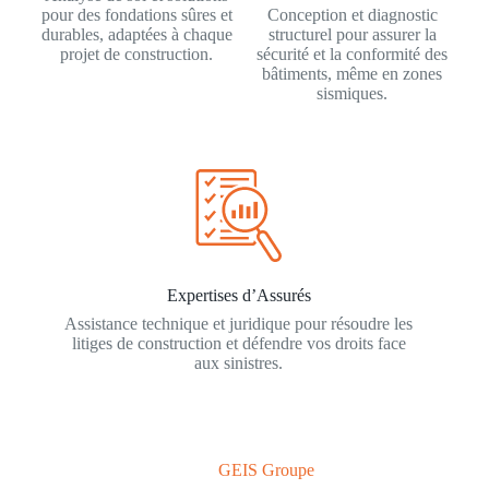
pour des fondations sûres et
Conception et diagnostic
durables, adaptées à chaque
structurel pour assurer la
projet de construction.
sécurité et la conformité des
bâtiments, même en zones
sismiques.
Expertises d’Assurés
Assistance technique et juridique pour résoudre les
litiges de construction et défendre vos droits face
aux sinistres.
GEIS Groupe