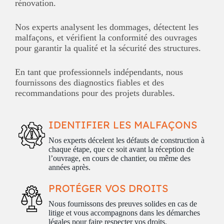
rénovation.
Nos experts analysent les dommages, détectent les
malfaçons, et vérifient la conformité des ouvrages
pour garantir la qualité et la sécurité des structures.
En tant que professionnels indépendants, nous
fournissons des diagnostics fiables et des
recommandations pour des projets durables.
IDENTIFIER LES MALFAÇONS
Nos experts décelent les défauts de construction à
chaque étape, que ce soit avant la réception de
l’ouvrage, en cours de chantier, ou même des
années après.
PROTÉGER VOS DROITS
Nous fournissons des preuves solides en cas de
litige et vous accompagnons dans les démarches
légales pour faire respecter vos droits.