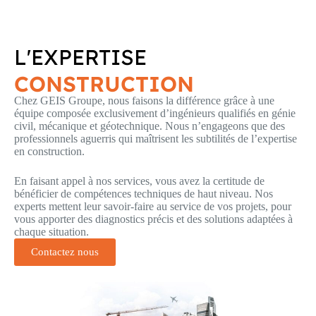
L'EXPERTISE
CONSTRUCTION
Chez GEIS Groupe, nous faisons la différence grâce à une
équipe composée exclusivement d’ingénieurs qualifiés en génie
civil, mécanique et géotechnique. Nous n’engageons que des
professionnels aguerris qui maîtrisent les subtilités de l’expertise
en construction.
En faisant appel à nos services, vous avez la certitude de
bénéficier de compétences techniques de haut niveau. Nos
experts mettent leur savoir-faire au service de vos projets, pour
vous apporter des diagnostics précis et des solutions adaptées à
chaque situation.
Contactez nous