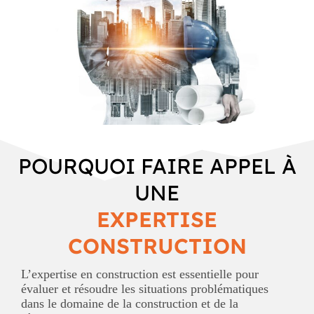
POURQUOI FAIRE APPEL À
UNE
EXPERTISE
CONSTRUCTION
L’expertise en construction est essentielle pour
évaluer et résoudre les situations problématiques
dans le domaine de la construction et de la