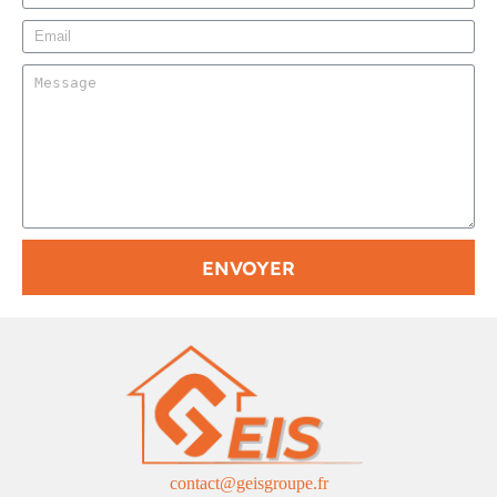
ENVOYER
contact@geisgroupe.fr