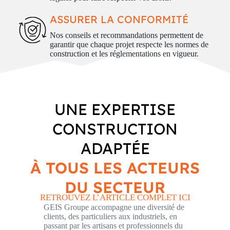
ASSURER LA CONFORMITÉ
Nos conseils et recommandations permettent de
garantir que chaque projet respecte les normes de
construction et les réglementations en vigueur.
UNE EXPERTISE
CONSTRUCTION
ADAPTÉE
À TOUS LES ACTEURS
DU SECTEUR
RETROUVEZ L’ARTICLE COMPLET ICI
GEIS Groupe accompagne une diversité de
clients, des particuliers aux industriels, en
passant par les artisans et professionnels du