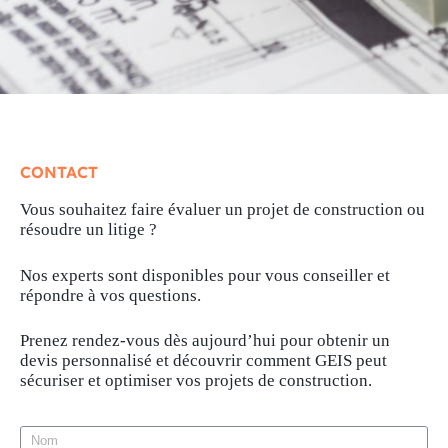
CONTACT
Vous souhaitez faire évaluer un projet de construction ou
résoudre un litige ?
Nos experts sont disponibles pour vous conseiller et
répondre à vos questions.
Prenez rendez-vous dès aujourd’hui
pour obtenir un
devis personnalisé et découvrir comment GEIS peut
sécuriser et optimiser vos projets de construction.