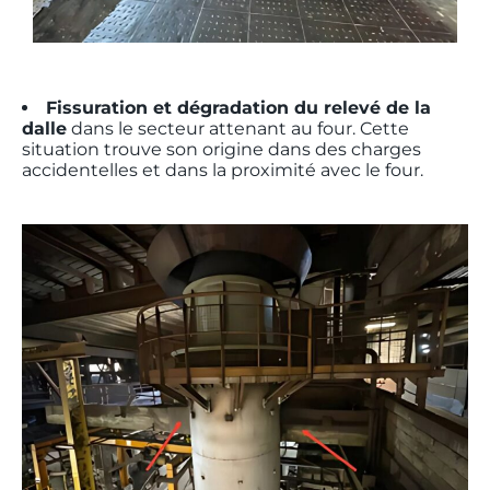
Fissuration et dégradation du relevé de la
dalle
dans le secteur attenant au four. Cette
situation trouve son origine dans des charges
accidentelles et dans la proximité avec le four.