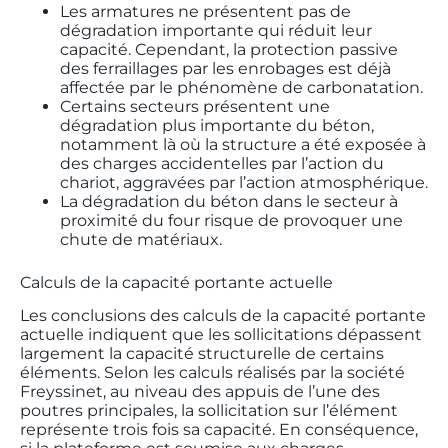
Les armatures ne présentent pas de
dégradation importante qui réduit leur
capacité. Cependant, la protection passive
des ferraillages par les enrobages est déjà
affectée par le phénomène de carbonatation.
Certains secteurs présentent une
dégradation plus importante du béton,
notamment là où la structure a été exposée à
des charges accidentelles par l’action du
chariot, aggravées par l’action atmosphérique.
La dégradation du béton dans le secteur à
proximité du four risque de provoquer une
chute de matériaux.
Calculs de la capacité portante actuelle
Les conclusions des calculs de la capacité portante
actuelle indiquent que les sollicitations dépassent
largement la capacité structurelle de certains
éléments. Selon les calculs réalisés par la société
Freyssinet, au niveau des appuis de l’une des
poutres principales, la sollicitation sur l’élément
représente trois fois sa capacité. En conséquence,