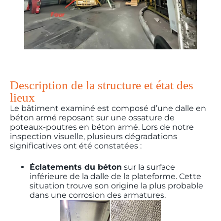
Description de la structure et état des
lieux
Le bâtiment examiné est composé d’une dalle en
béton armé reposant sur une ossature de
poteaux-poutres en béton armé. Lors de notre
inspection visuelle, plusieurs dégradations
significatives ont été constatées :
Éclatements du béton
sur la surface
inférieure de la dalle de la plateforme. Cette
situation trouve son origine la plus probable
dans une corrosion des armatures.