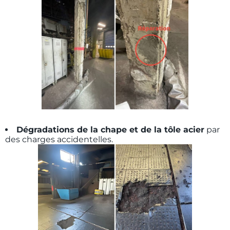
Dégradations de la chape et de la tôle acier
par
des charges accidentelles.