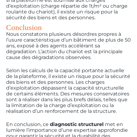
si la plateforme est soumise aux charges
d’exploitation (charge répartie de 1t/m² ou charge
roulante du chariot), il existe un risque pour la
sécurité des biens et des personnes.
Conclusion
Nous constatons plusieurs désordres propres à
l’usure caractéristique d’un bâtiment de plus de 50
ans, exposé à des agents accélérant sa
dégradation. L’action du chariot est la principale
cause des dégradations observées.
Selon les calculs de la capacité portante actuelle
de la plateforme, il existe un risque pour la sécurité
des biens et des personnes. Les charges
d’exploitation dépassent la capacité structurelle
de certains éléments. Des mesures conservatoires
sont à réaliser dans les plus brefs délais, telles que
la limitation de la charge d’exploitation ou la
réalisation d’un renforcement de la structure.
En conclusion, ce
diagnostic structurel
met en
lumière l’importance d’une expertise approfondie
pour garantir la sécurité et la durabilité des