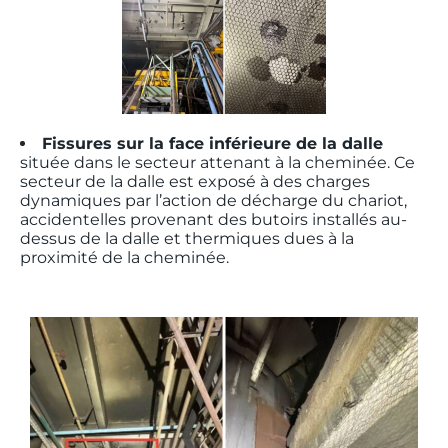
Fissures sur la face inférieure de la dalle
située dans le secteur attenant à la cheminée. Ce
secteur de la dalle est exposé à des charges
dynamiques par l’action de décharge du chariot,
accidentelles provenant des butoirs installés au-
dessus de la dalle et thermiques dues à la
proximité de la cheminée.