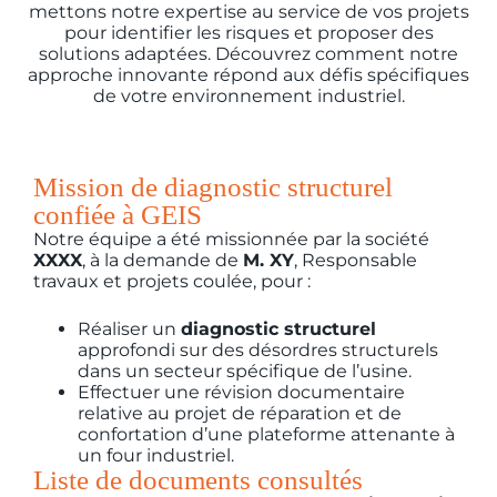
mettons notre expertise au service de vos projets
pour identifier les risques et proposer des
solutions adaptées. Découvrez comment notre
approche innovante répond aux défis spécifiques
de votre environnement industriel.
Mission de diagnostic structurel
confiée à GEIS
Notre équipe a été missionnée par la société
XXXX
, à la demande de
M. XY
, Responsable
travaux et projets coulée, pour :
Réaliser un
diagnostic structurel
approfondi sur des désordres structurels
dans un secteur spécifique de l’usine.
Effectuer une révision documentaire
relative au projet de réparation et de
confortation d’une plateforme attenante à
un four industriel.
Liste de documents consultés