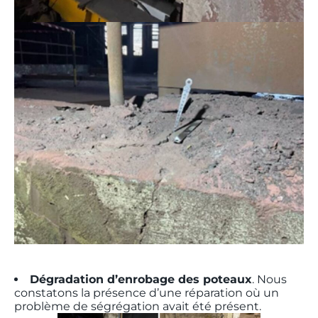
Dégradation d’enrobage des poteaux
. Nous
constatons la présence d’une réparation où un
problème de ségrégation avait été présent.