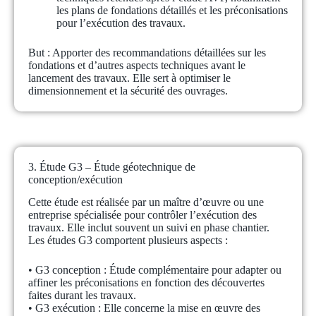
les plans de fondations détaillés et les préconisations
pour l’exécution des travaux.
But :
Apporter des recommandations détaillées sur les
fondations et d’autres aspects techniques avant le
lancement des travaux. Elle sert à optimiser le
dimensionnement et la sécurité des ouvrages.
3. Étude G3 – Étude géotechnique de
conception/exécution
Cette étude est réalisée par un maître d’œuvre ou une
entreprise spécialisée pour contrôler l’exécution des
travaux. Elle inclut souvent un suivi en phase chantier.
Les études G3 comportent plusieurs aspects :
• G3 conception :
Étude complémentaire pour adapter ou
affiner les préconisations en fonction des découvertes
faites durant les travaux.
• G3 exécution :
Elle concerne la mise en œuvre des