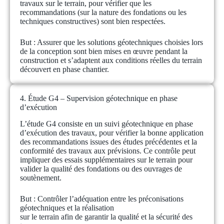
travaux sur le terrain, pour vérifier que les
recommandations (sur la nature des fondations ou les
techniques constructives) sont bien respectées.
But :
Assurer que les solutions géotechniques choisies lors
de la conception sont bien mises en œuvre pendant la
construction et s’adaptent aux conditions réelles du terrain
découvert en phase chantier.
4. Étude G4 – Supervision géotechnique en phase
d’exécution
L’étude G4 consiste en un suivi géotechnique en phase
d’exécution des travaux, pour vérifier la bonne application
des recommandations issues des études précédentes et la
conformité des travaux aux prévisions. Ce contrôle peut
impliquer des essais supplémentaires sur le terrain pour
valider la qualité des fondations ou des ouvrages de
soutènement.
But :
Contrôler l’adéquation entre les préconisations
géotechniques et la réalisation
sur le terrain afin de garantir la qualité et la sécurité des