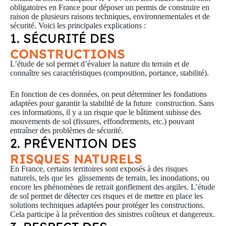
obligatoires en France pour déposer un permis de construire en
raison de plusieurs raisons techniques, environnementales et de
sécurité. Voici les principales explications :
1. SÉCURITÉ DES
CONSTRUCTIONS
L’étude de sol permet d’évaluer la nature du terrain et de
connaître ses caractéristiques (composition, portance, stabilité).
En fonction de ces données, on peut déterminer les fondations
adaptées pour garantir la stabilité de la future construction. Sans
ces informations, il y a un risque que le bâtiment subisse des
mouvements de sol (fissures, effondrements, etc.) pouvant
entraîner des problèmes de sécurité.
2. PRÉVENTION DES
RISQUES NATURELS
En France, certains territoires sont exposés à des risques
naturels, tels que les glissements de terrain, les inondations, ou
encore les phénomènes de retrait gonflement des argiles. L’étude
de sol permet de détecter ces risques et de mettre en place les
solutions techniques adaptées pour protéger les constructions.
Cela participe à la prévention des sinistres coûteux et dangereux.