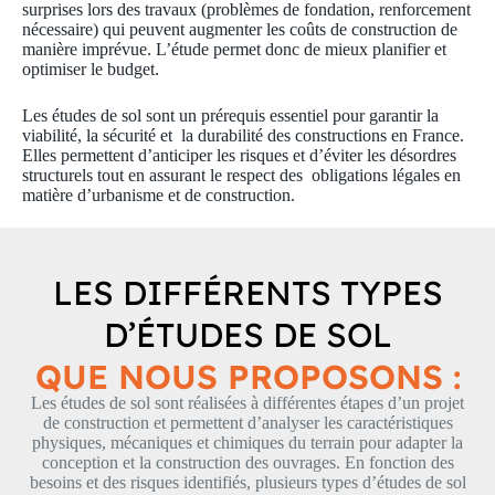
surprises lors des travaux (problèmes de fondation, renforcement
nécessaire) qui peuvent augmenter les coûts de construction de
manière imprévue. L’étude permet donc de mieux planifier et
optimiser le budget.
Les études de sol sont un prérequis essentiel pour garantir la
viabilité, la sécurité et la durabilité des constructions en France.
Elles permettent d’anticiper les risques et d’éviter les désordres
structurels tout en assurant le respect des obligations légales en
matière d’urbanisme et de construction.
LES DIFFÉRENTS TYPES
D’ÉTUDES DE SOL
QUE NOUS PROPOSONS :
Les études de sol sont réalisées à différentes étapes d’un projet
de construction et permettent d’analyser les caractéristiques
physiques, mécaniques et chimiques du terrain pour adapter la
conception et la construction des ouvrages. En fonction des
besoins et des risques identifiés, plusieurs types d’études de sol