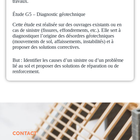
travaux.
Étude G5 – Diagnostic géotechnique
Cette étude est réalisée sur des ouvrages existants ou en
cas de sinistre (fissures, effondrements, etc.). Elle sert à
diagnostiquer l’origine des désordres géotechniques
(mouvements de sol, affaissements, instabilités) et à
proposer des solutions correctives.
But :
Identifier les causes d’un sinistre ou d’un problème
lié au sol et proposer des solutions de réparation ou de
renforcement.
CONTACT