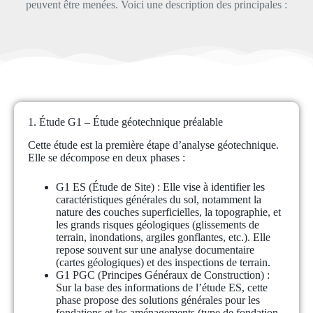
peuvent être menées. Voici une description des principales :
1. Étude G1 – Étude géotechnique préalable
Cette étude est la première étape d’analyse géotechnique.
Elle se décompose en deux phases :
G1 ES (Étude de Site)
: Elle vise à identifier les
caractéristiques générales du sol, notamment la
nature des couches superficielles, la topographie, et
les grands risques géologiques (glissements de
terrain, inondations, argiles gonflantes, etc.). Elle
repose souvent sur une analyse documentaire
(cartes géologiques) et des inspections de terrain.
G1 PGC (Principes Généraux de Construction)
:
Sur la base des informations de l’étude ES, cette
phase propose des solutions générales pour les
fondations et les aménagements (type de fondation,