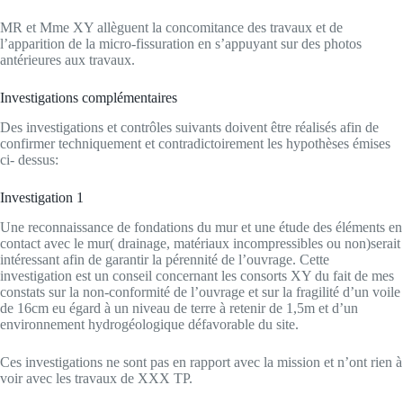
MR et Mme XY allèguent la concomitance des travaux et de
l’apparition de la micro-fissuration en s’appuyant sur des photos
antérieures aux travaux.
Investigations complémentaires
Des investigations et contrôles suivants doivent être réalisés afin de
confirmer techniquement et contradictoirement les hypothèses émises
ci- dessus:
Investigation 1
Une reconnaissance de fondations du mur et une étude des éléments en
contact avec le mur( drainage, matériaux incompressibles ou non)serait
intéressant afin de garantir la pérennité de l’ouvrage. Cette
investigation est un conseil concernant les consorts XY du fait de mes
constats sur la non-conformité de l’ouvrage et sur la fragilité d’un voile
de 16cm eu égard à un niveau de terre à retenir de 1,5m et d’un
environnement hydrogéologique défavorable du site.
Ces investigations ne sont pas en rapport avec la mission et n’ont rien à
voir avec les travaux de XXX TP.