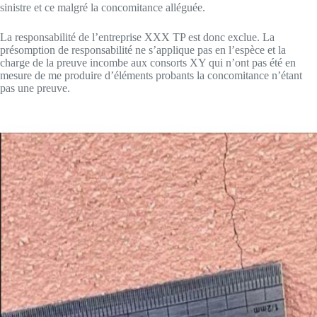
sinistre et ce malgré la concomitance alléguée.
La responsabilité de l’entreprise XXX TP est donc exclue. La
présomption de responsabilité ne s’applique pas en l’espèce et la
charge de la preuve incombe aux consorts XY qui n’ont pas été en
mesure de me produire d’éléments probants la concomitance n’étant
pas une preuve.