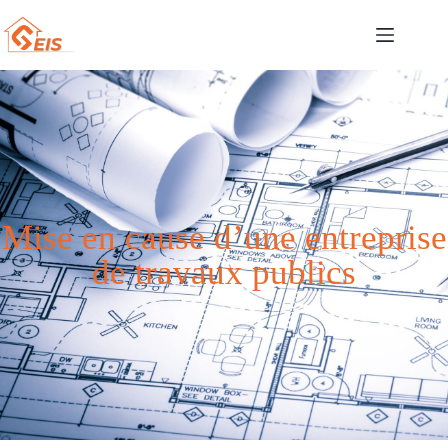
Mise en cause d’une entreprise
de travaux publics