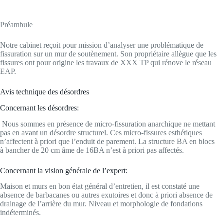
Préambule
Notre cabinet reçoit pour mission d’analyser une problématique de
fissuration sur un mur de soutènement. Son propriétaire allègue que les
fissures ont pour origine les travaux de XXX TP qui rénove le réseau
EAP.
Avis technique des désordres
Concernant les désordres:
Nous sommes en présence de micro-fissuration anarchique ne mettant
pas en avant un désordre structurel. Ces micro-fissures esthétiques
n’affectent à priori que l’enduit de parement. La structure BA en blocs
à bancher de 20 cm âme de 16BA n’est à priori pas affectés.
Concernant la vision générale de l’expert:
Maison et murs en bon état général d’entretien, il est constaté une
absence de barbacanes ou autres exutoires et donc à priori absence de
drainage de l’arrière du mur. Niveau et morphologie de fondations
indéterminés.